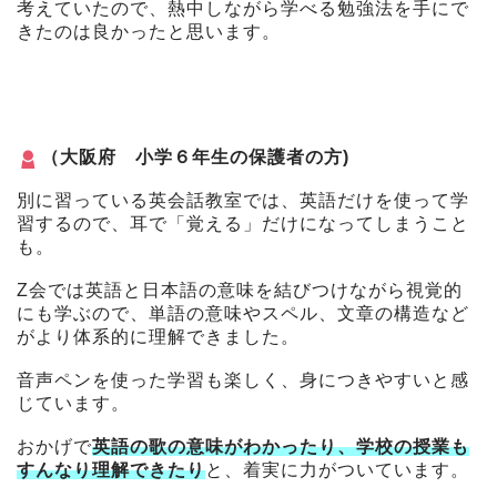
考えていたので、熱中しながら学べる勉強法を手にで
きたのは良かったと思います。
（大阪府 小学６年生の保護者の方)
別に習っている英会話教室では、英語だけを使って学
習するので、耳で「覚える」だけになってしまうこと
も。
Z会では英語と日本語の意味を結びつけながら視覚的
にも学ぶので、単語の意味やスペル、文章の構造など
がより体系的に理解できました。
音声ペンを使った学習も楽しく、身につきやすいと感
じています。
おかげで
英語の歌の意味がわかったり、学校の授業も
すんなり理解できたり
と、着実に力がついています。