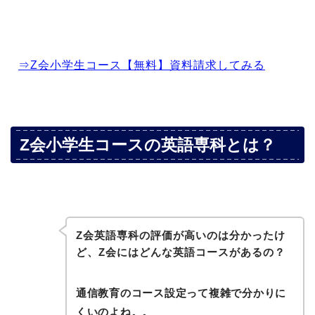
⇒Z会小学生コース【無料】資料請求してみる
Z会小学生コースの英語専科とは？
Z会英語専科の評価が高いのは分かったけ
ど、Z会にはどんな英語コースがあるの？
通信教育のコース設定って複雑で分かりに
くいのよね。。