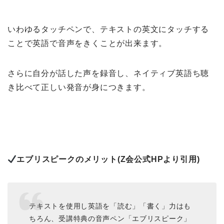
いわゆるタッチペンで、テキストの英文にタッチする
ことで英語で音声をきくことが出来ます。
さらに自分が話した声を録音し、ネイティブ英語ち聴
き比べて正しい発音が身につきます。
エブリスピークのメリット(Z会公式HPより引用)
テキストを使用し英語を「読む」「書く」力はも
ちろん、受講特典の音声ペン「エブリスピーク」