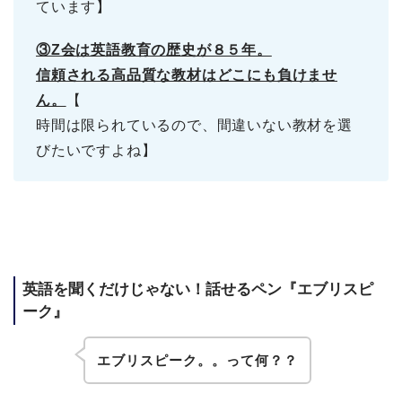
ています】
③Z会は英語教育の歴史が８５年。
信頼される高品質な教材はどこにも負けませ
ん。
【
時間は限られているので、間違いない教材を選
びたいですよね】
英語を聞くだけじゃない！話せるペン『エブリスピ
ーク』
エブリスピーク。。って何？？