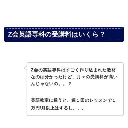
Z会英語専科の受講料はいくら？
Z会の英語専科はすごく作り込まれた教材
なのは分かったけど、月々の受講料が高い
んじゃないの。。？
英語教室に通うと、週１回のレッスンで１
万円/月以上はするし、、。