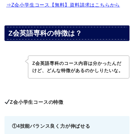
⇒Z会小学生コース【無料】資料請求はこちらから
Z会英語専科の特徴は？
Z会英語専科のコース内容は分かったんだ
けど、どんな特徴があるのかしりたいな。
Z会小学生コースの特徴
①4技能バランス良く力が伸ばせる