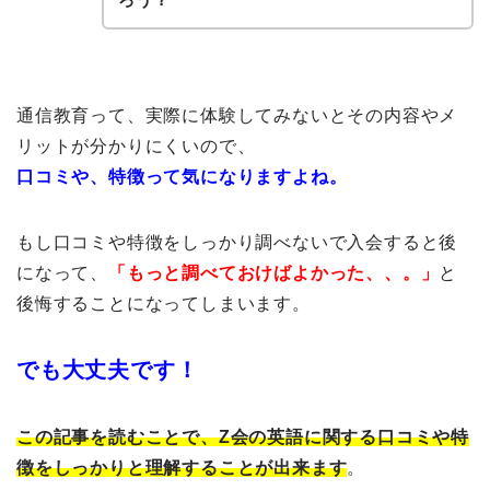
通信教育って、実際に体験してみないとその内容やメ
リットが分かりにくいので、
口コミや、特徴って気になりますよね。
もし口コミや特徴をしっかり調べないで入会すると後
になって、
「もっと調べておけばよかった、、。」
と
後悔することになってしまいます。
でも大丈夫です！
この記事を読むことで、Z会の英語に関する口コミや特
徴をしっかりと理解することが出来ます
。