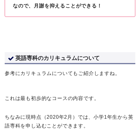
なので、月謝を抑えることができる！
英語専科のカリキュラムについて
参考にカリキュラムについてもご紹介しますね。
これは最も初歩的なコースの内容です。
ちなみに現時点（2020年2月）では、小学1年生から英
語専科を申し込むことができます。