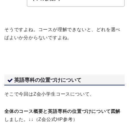
そうですよね。コースが理解できないと、どれを選べ
ばよいか分からないですよね。
英語専科の位置づけについて
そこで今回はZ会小学生コースについて、
全体のコース概要と英語専科の位置づけについて図解
しました。↓↓（Z会公式HP参考）