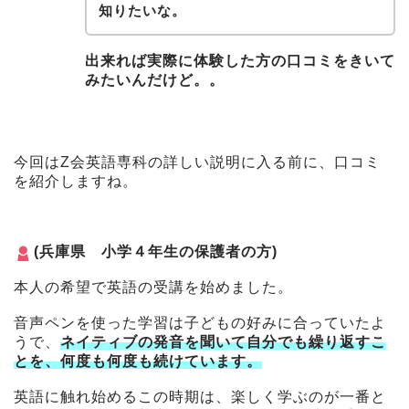
知りたいな。
出来れば実際に体験した方の口コミをきいて
みたいんだけど。。
今回はZ会英語専科の詳しい説明に入る前に、口コミ
を紹介しますね。
(兵庫県 小学４年生の保護者の方)
本
人の希望で英語の受講を始めました。
音声ペンを使った学習は子どもの好みに合っていたよ
うで、
ネイティブの発音を聞いて自分でも繰り返すこ
とを、何度も何度も続けています。
英語に触れ始めるこの時期は、楽しく学ぶのが一番と