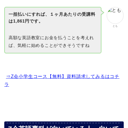
一括払いにすれば、１ヶ月あたりの受講料
は1,861円です。
とも
高額な英語教室にお金を払うことを考えれ
ば、気軽に始めることができそうですね
⇒Z会小学生コース【無料】資料請求してみるはコチ
ラ