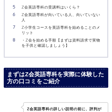
Z会英語専科の受講料はいくら？
Z会英語専科が向いている人、向いていない
人
Z小学生コースを英語専科を始めることのメ
リット
・Z会を始める手順【まずは資料請求で実物
を子供と確認しましょう】
まずはZ会英語専科を実際に体験した
方の口コミをご紹介
Z会英語専科の詳しい説明の前に、評判が