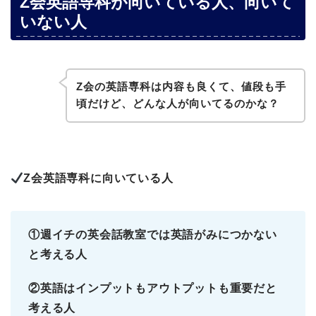
Z会英語専科が向いている人、向いて
いない人
Z会の英語専科は内容も良くて、値段も手
頃だけど、どんな人が向いてるのかな？
Z会英語専科に向いている人
①週イチの英会話教室では英語がみにつかない
と考える人
②英語はインプットもアウトプットも重要だと
考える人