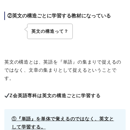
②英文の構造ごとに学習する教材になっている
英文の構造って？
英文の構造とは、英語を『単語』の集まりで捉えるの
ではなく、文章の集まりとして捉えるということで
す。
Z会英語専科は英文の構造ごとに学習する
①『単語』を単体で覚えるのではなく、英文と
して学習する。