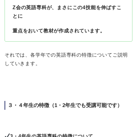
Z会の英語専科が、まさにこの4技能を伸ばすこ
とに
重点をおいて教材が作成されています。
それでは、各学年での英語専科の特徴についてご説明
していきます。
３・４年生の特徴（1・2年生でも受講可能です）
3・4年生の英語専科の特徴について