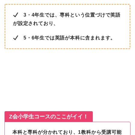
3・4年生では、専科という位置づけで英語
が設定されており、
5・6年生では英語が本科に含まれます。
Z会小学生コースのここがイイ！
本科と専科が分かれており、1教科から受講可能