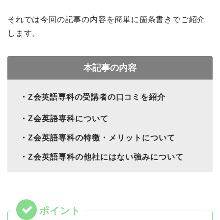
それでは今回の記事の内容を簡単に箇条書きでご紹介
します。
本記事の内容
・Z会英語専科の受講者の口コミを紹介
・Z会英語専科について
・Z会英語専科の特徴・メリットについて
・Z会英語専科の他社にはない強みについて