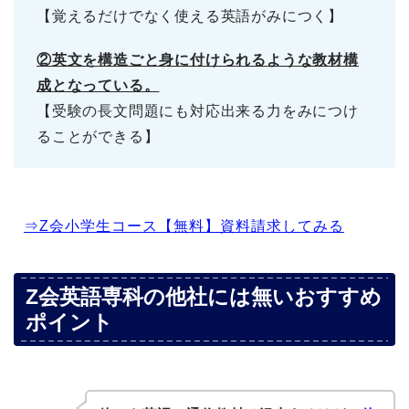
【覚えるだけでなく使える英語がみにつく】
②英文を構造ごと身に付けられるような教材構
成となっている。
【受験の長文問題にも対応出来る力をみにつけ
ることができる】
⇒Z会小学生コース【無料】資料請求してみる
Z会英語専科の他社には無いおすすめ
ポイント