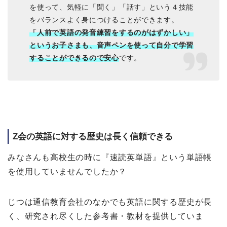
を使って、気軽に「聞く」「話す」という４技能
をバランスよく身につけることができます。
「人前で英語の発音練習をするのがはずかしい」
というお子さまも、音声ペンを使って自分で学習
することができるので安心
です。
Z会の英語に対する歴史は長く信頼できる
みなさんも高校生の時に『速読英単語』という単語帳
を使用していませんでしたか？
じつは通信教育会社のなかでも英語に関する歴史が長
く、研究され尽くした参考書・教材を提供していま