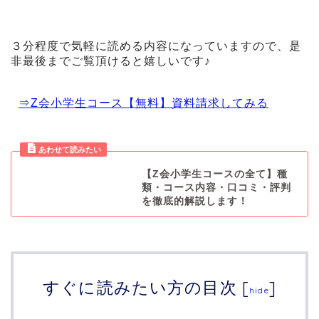
３分程度で気軽に読める内容になっていますので、是
非最後までご覧頂けると嬉しいです♪
⇒Z会小学生コース【無料】資料請求してみる
【Z会小学生コースの全て】種
類・コース内容・口コミ・評判
を徹底的解説します！
すぐに読みたい方の目次
[
]
hide