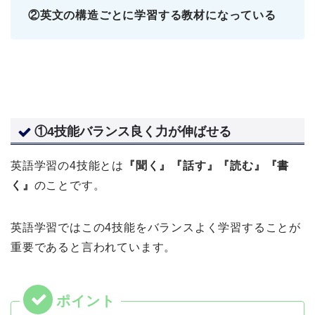
②英文の構造ごとに学習する教材になっている
①4技能バランス良く力が伸ばせる
英語学習の4技能とは
『聞く』『話す』『読む』『書
く』
のことです。
英語学習ではこの4技能をバランスよく学習することが
重要であると言われています。