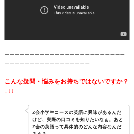
ーーーーーーーーーーーーーーーーーーーーーーーー
ーーーーーーーーーーーーーーーーー
こんな疑問・悩みをお持ちではないですか？
↓↓↓
Z会小学生コースの英語に興味があるんだ
けど、実際の口コミを知りたいなぁ。あと
Z会の英語って具体的のどんな内容なんだ
ろう？