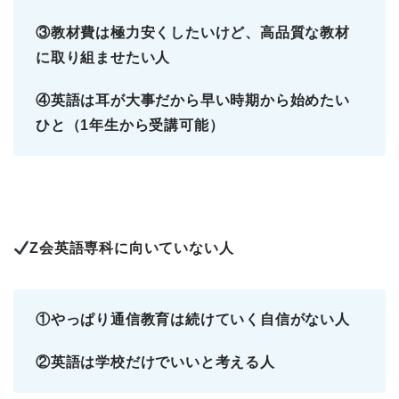
③教材費は極力安くしたいけど、高品質な教材
に取り組ませたい人
④英語は耳が大事だから早い時期から始めたい
ひと（1年生から受講可能）
Z会英語専科に向いていない人
①やっぱり通信教育は続けていく自信がない人
②英語は学校だけでいいと考える人