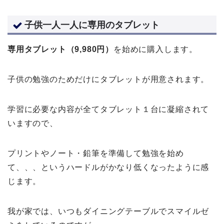
子供一人一人に専用のタブレット
専用タブレット（9,980円）
を始めに購入します。
子供の勉強のためだけにタブレットが用意されます。
学習に必要な内容が全てタブレット１台に凝縮されて
いますので、
プリントやノート・鉛筆を準備して勉強を始め
て、、、というハードルがかなり低くなったように感
じます。
我が家では、いつもダイニングテーブルでスマイルゼ