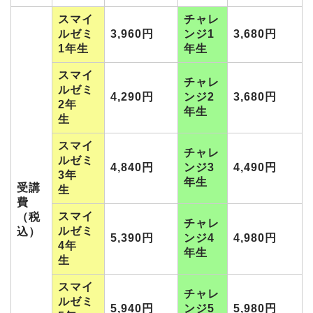
スマイ
チャレ
ルゼミ
3,960円
ンジ1
3,680円
1年生
年生
スマイ
チャレ
ルゼミ
4,290円
ンジ2
3,680円
2年
年生
生
スマイ
チャレ
ルゼミ
4,840円
ンジ3
4,490円
3年
年生
受講
生
費
スマイ
（税
チャレ
ルゼミ
込）
5,390円
ンジ4
4,980円
4年
年生
生
スマイ
チャレ
ルゼミ
5,940円
ンジ5
5,980円