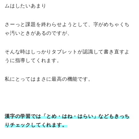
ムはしたいあまり
さーっと課題を終わらせようとして、字がめちゃくち
ゃ汚いときがあるのですが、
そんな時はしっかりタブレットが認識して書き直すよ
うに指導してくれます。
私にとってはまさに最高の機能です。
漢字の学習では「とめ・はね・はらい」などもきっち
りチェックしてくれます。