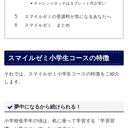
チャレンジタッチはタブレット代が安い
スマイルゼミの受講料が気になるあなたへ
スマイルゼミ まとめ
スマイルゼミ小学生コースの特徴
それでは、スマイルゼミ小学生コースの特徴をご紹介
します。
夢中になるから続けられる！
小学校低学年の頃は、机に座って学習する『学習習