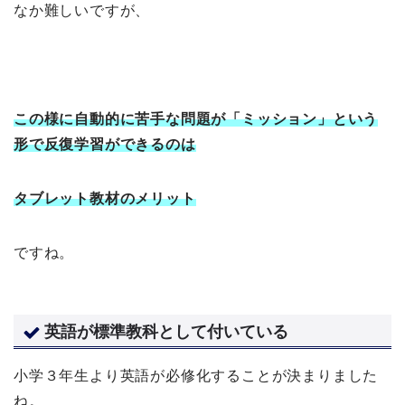
なか難しいですが、
この様に自動的に苦手な問題が「ミッション」という
形で反復学習ができるのは
タブレット教材のメリット
ですね。
英語が標準教科として付いている
小学３年生より英語が必修化することが決まりました
ね。