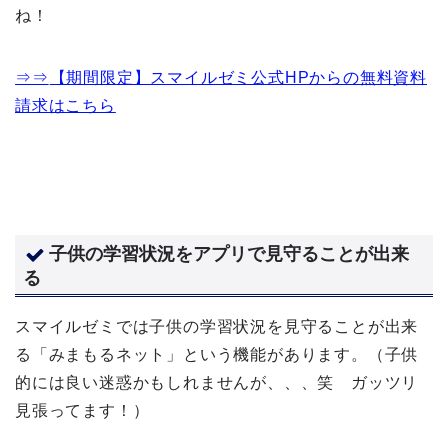
ね！
⇒⇒
【期間限定】スマイルゼミ公式HPからの無料資料
請求はこちら
子供の学習状況をアプリで見守ることが出来
る
スマイルゼミでは子供の学習状況を見守ることが出来
る「みまもるネット」という機能があります。（子供
的には良い迷惑かもしれませんが、、、笑 ガッツリ
見張ってます！）