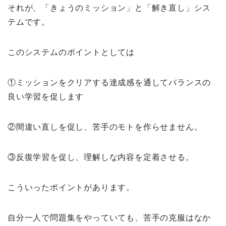
それが、「きょうのミッション」と「解き直し」シス
テムです。
このシステムのポイントとしては
①ミッションをクリアする達成感を通してバランスの
良い学習を促します
②間違い直しを促し、苦手のモトを作らせません。
③反復学習を促し、理解しな内容を定着させる。
こういったポイントがあります。
自分一人で問題集をやっていても、苦手の克服はなか