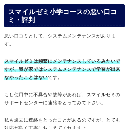
スマイルゼミ小学コースの悪い口コ
ミ・評判
悪い口コミとして、システムメンテナンスがありま
す。
スマイルゼミは頻繁にメンテナンスしているみたいで
すが、我が家ではシステムメンテナンスで学習が出来
なかったことはない
です。
もし使用中に不具合や故障があれば、スマイルゼミの
サポートセンターに連絡をとってみて下さい。
私も過去に連絡をとったことがあるのですが、とても
対応が良く丁寧におしえてくれますよ。