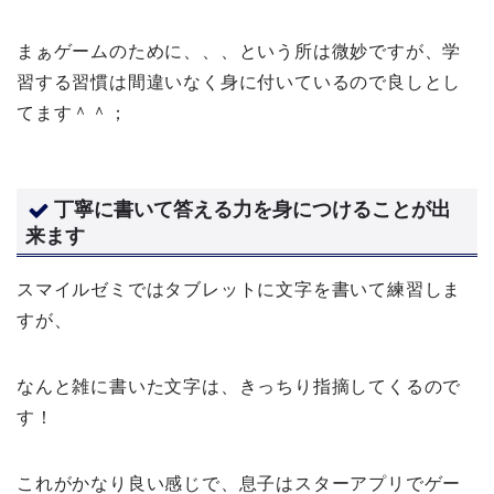
まぁゲームのために、、、という所は微妙ですが、学
習する習慣は間違いなく身に付いているので良しとし
てます＾＾；
丁寧に書いて答える力を身につけることが出
来ます
スマイルゼミではタブレットに文字を書いて練習しま
すが、
なんと雑に書いた文字は、きっちり指摘してくるので
す！
これがかなり良い感じで、息子はスターアプリでゲー