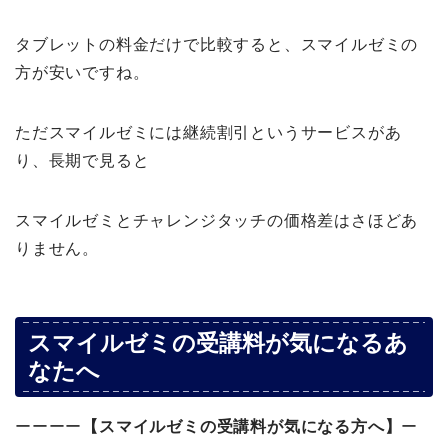
タブレットの料金だけで比較すると、スマイルゼミの
方が安いですね。
ただスマイルゼミには継続割引というサービスがあ
り、長期で見ると
スマイルゼミとチャレンジタッチの価格差はさほどあ
りません。
スマイルゼミの受講料が気になるあ
なたへ
ーーーー
【スマイルゼミの受講料が気になる方へ】
ー