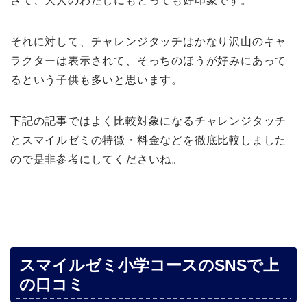
さて、大人のわたしにもとっても好印象です。
それに対して、チャレンジタッチはかなり沢山のキャ
ラクターは表示されて、そっちのほうが好みにあって
るという子供も多いと思います。
下記の記事ではよく比較対象になるチャレンジタッチ
とスマイルゼミの特徴・料金などを徹底比較しました
ので是非参考にしてくださいね。
スマイルゼミ小学コースのSNSで上
の口コミ