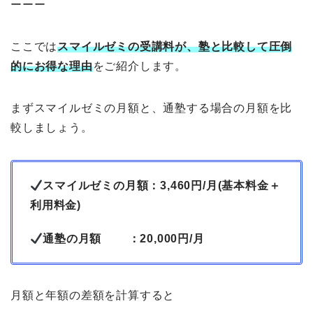
ーーー
ここでは
スマイルゼミの受講料が、塾と比較して圧倒
的にお得な理由
をご紹介します。
まずスマイルゼミの月額と、通塾する場合の月額を比
較しましょう。
スマイルゼミの月額：3,460円/月(基本料金＋
利用料金)
通塾の月額 ：20,000円/月
月額と年額の差額を計算すると