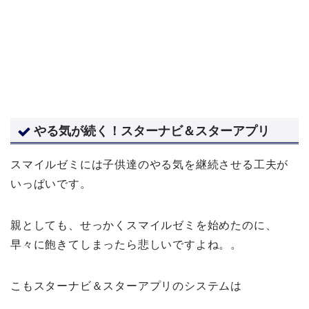
やる気が続く！スターナビ＆スターアプリ
スマイルゼミには子供達のやる気を継続させる工夫が
いっぱいです。
親としても、せっかくスマイルゼミを始めたのに、
早々に飽きてしまったら悲しいですよね。。
こもスターナビ＆スターアプリのシステムは