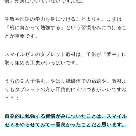
慣』が身についていないですよね。
算数や国語の学力を身につけることよりも、まずは
『机に向かって勉強する』という習慣をみにつけるこ
とが重要です。
スマイルゼミのタブレット教材は、子供が『夢中』に
取り組める工夫がいっぱいです。
うちの２人子供も、やはり紙媒体での宿題や、教材よ
りもタブレットの方が圧倒的にくいつきがいいですね
＾＾：
自発的に勉強する習慣がみについたことは、スマイル
ゼミをやらせてみて一番良かったことだと思います。