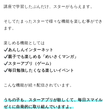
講座で学習したぶんだけ、スターがもらえます。
そしてたまったスターで様々な機能を楽しむ事ができ
ます。
楽しめる機能としては
あんしんインターネット
親子でも楽しめる「めいさくマンガ」
スターアプリ（ゲーム）
毎日勉強したくなる楽しいイベント
こんな機能が続々配信されています。
うちの子も、スターアプリが欲しくて、毎日スマイル
ゼミに自発的に取り組んでいますよ。