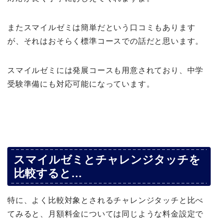
またスマイルゼミは簡単だという口コミもあります
が、それはおそらく標準コースでの話だと思います。
スマイルゼミには発展コースも用意されており、中学
受験準備にも対応可能になっています。
スマイルゼミとチャレンジタッチを
比較すると…
特に、よく比較対象とされるチャレンジタッチと比べ
てみると、月額料金については同じような料金設定で