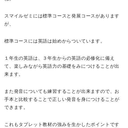
スマイルゼミには標準コースと発展コースがあります
が、
標準コースには英語は始めからついています。
１年生の英語は、３年生からの英語の必修化に備え
て、楽しみながら英語力の基礎をみにつけることが出
来ます。
また発音についても練習することが出来ますので、お
手本と比較することで正しい発音を身につけることが
できます。
これもタブレット教材の強みを生かしたポイントです