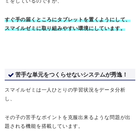
ミをしているのですが、
すぐ手の届くところにタブレットを置くようにして、
スマイルゼミに取り組みやすい環境にしています。
苦手な単元をつくらせないシステムが秀逸！
スマイルゼミは一人ひとりの学習状況をデータ分析
し、
その子の苦手なポイントを克服出来るような問題が出
題される機能を搭載しています。