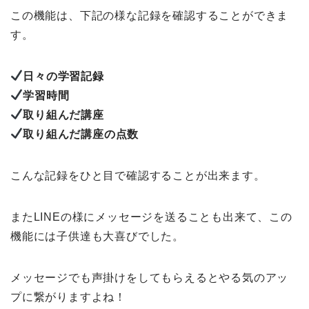
この機能は、下記の様な記録を確認することができま
す。
日々の学習記録
学習時間
取り組んだ講座
取り組んだ講座の点数
こんな記録をひと目で確認することが出来ます。
またLINEの様にメッセージを送ることも出来て、この
機能には子供達も大喜びでした。
メッセージでも声掛けをしてもらえるとやる気のアッ
プに繋がりますよね！