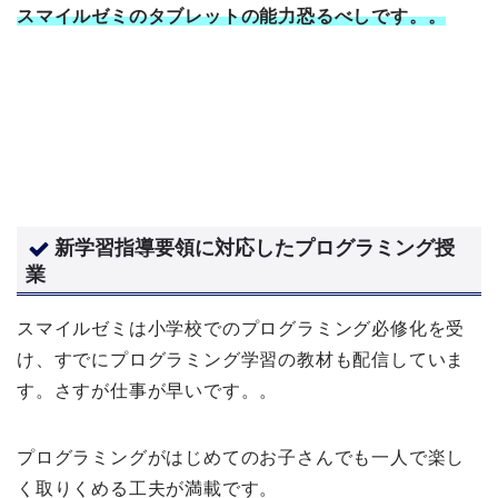
スマイルゼミのタブレットの能力恐るべしです。。
新学習指導要領に対応したプログラミング授
業
スマイルゼミは小学校でのプログラミング必修化を受
け、すでにプログラミング学習の教材も配信していま
す。さすが仕事が早いです。。
プログラミングがはじめてのお子さんでも一人で楽し
く取りくめる工夫が満載です。