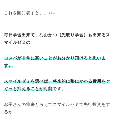
これを図に表すと、、↓↓↓
毎日学習出来て、なおかつ【先取り学習】も出来るス
マイルゼミの
コスパが非常に高いことがお分かり頂けると思いま
す。
スマイルゼミを選べば、将来的に塾にかかる費用をぐ
ぐっと抑えることが可能
です。
お子さんの将来と考えてスマイルゼミで先行投資をす
るか、