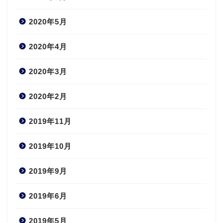
2020年5月
2020年4月
2020年3月
2020年2月
2019年11月
2019年10月
2019年9月
2019年6月
2019年5月