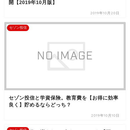
開【2019年10月版】
2019年10月20日
セゾン投信
セゾン投信と学資保険。教育費を【お得に効率
良く】貯めるならどっち？
2019年10月10日