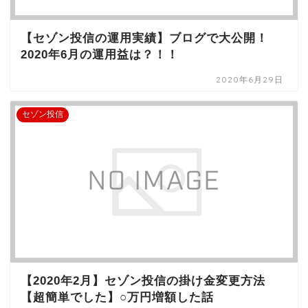
【セゾン投信の運用実績】ブログで大公開！
2020年6月の運用益は？！！
2020年6月29日
セゾン投信
【2020年2月】セゾン投信の掛け金変更方法
【超簡単でした】○万円増額した話