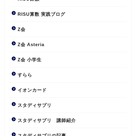
RISU算数 実践ブログ
Z会
Z会 Asteria
Z会 小学生
すらら
イオンカード
スタディサプリ
スタディサプリ 講師紹介
スタディサプリの記事