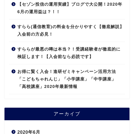
【セゾン投信の運用実績】ブログで大公開！2020年
6月の運用益は？！！
すらら(通信教育)の料金を分かりやすく【徹底解説】
入会前の方必見！
すららが最悪の噂は本当？！受講経験者が徹底的に
検証します！【入会前なら必読です】
お得に賢く入会！進研ゼミキャンペーン活用方法
「こどもちゃれんじ」「小学講座」「中学講座」
「高校講座」2020年最新情報
アーカイブ
2020年6月