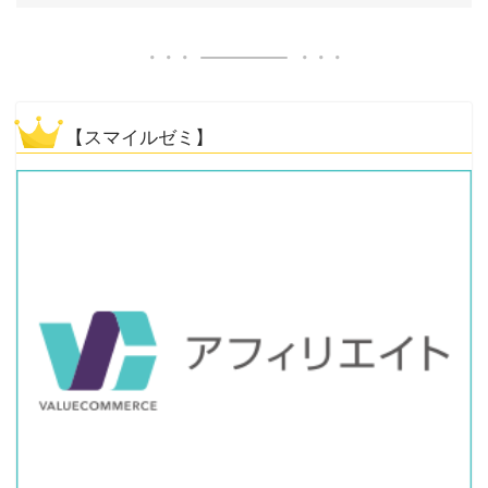
【スマイルゼミ】