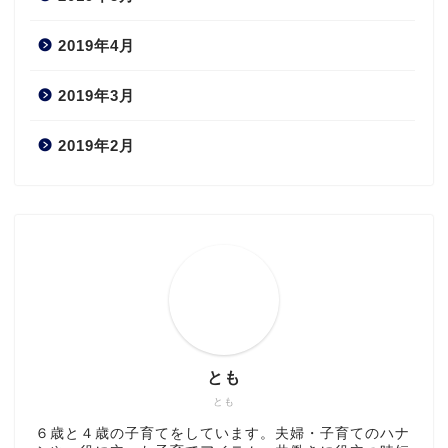
2019年4月
2019年3月
2019年2月
とも
とも
６歳と４歳の子育てをしています。夫婦・子育てのハナ