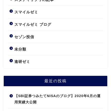
スマイルゼミ
スマイルゼミ ブログ
セゾン投信
未分類
進研ゼミ
最近の投稿
【SBI証券つみたてNISAのブログ】2020年6月の運
用実績大公開