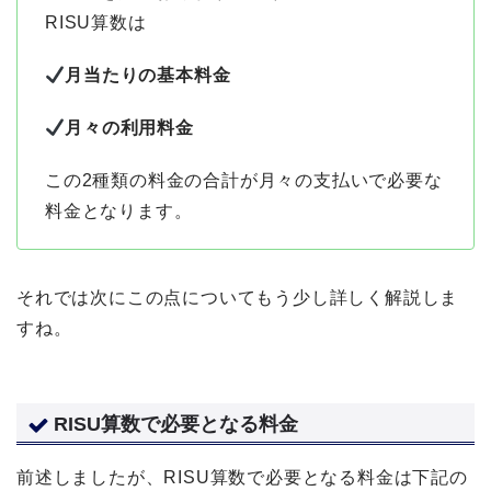
RISU算数は
月当たりの基本料金
月々の利用料金
この2種類の料金の合計が月々の支払いで必要な
料金となります。
それでは次にこの点についてもう少し詳しく解説しま
すね。
RISU算数で必要となる料金
前述しましたが、RISU算数で必要となる料金は下記の