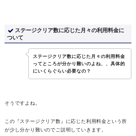
ステージクリア数に応じた月々の利用料金に
ついて
ステージクリア数に応じた月々の利用料金
ってところが分かり難いのよね、、具体的
にいくらぐらい必要なの？
そうですよね。
この『ステージクリア数』に応じた利用料金という所
が少し分かり難いのでご説明していきます。