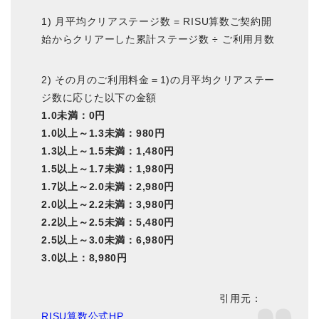
1) 月平均クリアステージ数 = RISU算数ご契約開
始からクリアーした累計ステージ数 ÷ ご利用月数
2) その月のご利用料金＝1)の月平均クリアステー
ジ数に応じた以下の金額
1.0未満：0円
1.0以上～1.3未満：980円
1.3以上～1.5未満：1,480円
1.5以上～1.7未満：1,980円
1.7以上～2.0未満：2,980円
2.0以上～2.2未満：3,980円
2.2以上～2.5未満：5,480円
2.5以上～3.0未満：6,980円
3.0以上：8,980円
引用元：
RISU算数公式HP