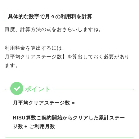
具体的な数字で月々の利用料を計算
再度、計算方法の式をおさらいしますね。
利用料金を算出するには、
月平均クリアステージ数】を算出しておく必要があり
ます。
月平均クリアステージ数 =
RISU算数ご契約開始からクリアした累計ステー
ジ数 ÷ ご利用月数