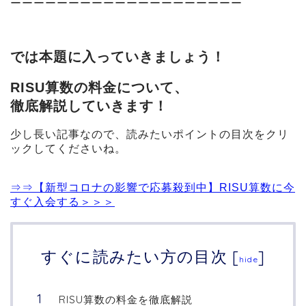
ーーーーーーーーーーーーーーーーーーーー
では本題に入っていきましょう！
RISU算数の料金について、
徹底解説していきます！
少し長い記事なので、読みたいポイントの目次をクリ
ックしてくださいね。
⇒⇒【新型コロナの影響で応募殺到中】RISU算数に今
すぐ入会する＞＞＞
すぐに読みたい方の目次
[
]
hide
RISU算数の料金を徹底解説