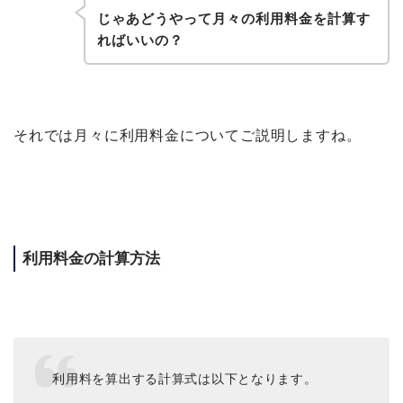
じゃあどうやって月々の利用料金を計算す
ればいいの？
それでは月々に利用料金についてご説明しますね。
利用料金の計算方法
利用料を算出する計算式は以下となります。