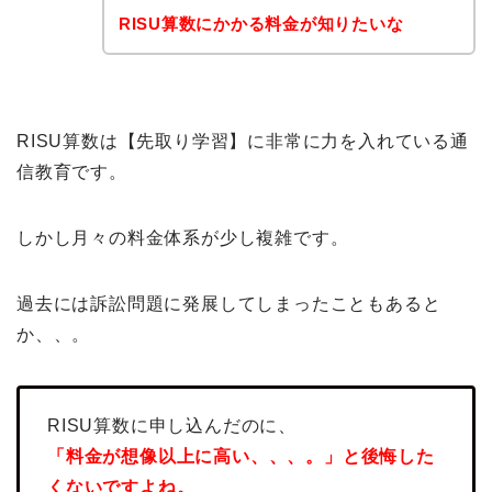
RISU算数にかかる料金が知りたいな
RISU算数は【先取り学習】に非常に力を入れている通
信教育です。
しかし月々の料金体系が少し複雑です。
過去には訴訟問題に発展してしまったこともあると
か、、。
RISU算数に申し込んだのに、
「料金が想像以上に高い、、、。」と後悔した
くないですよね。