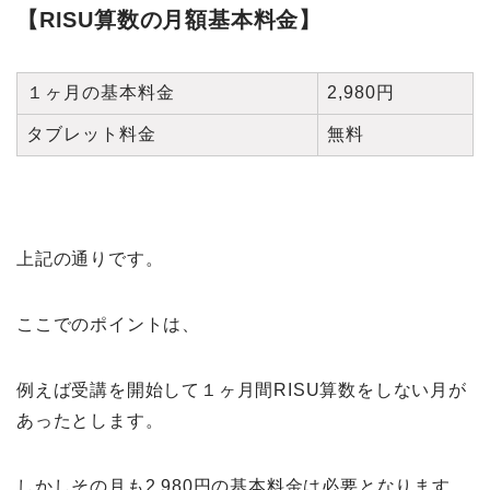
【RISU算数の月額基本料金】
１ヶ月の基本料金
2,980円
タブレット料金
無料
上記の通りです。
ここでのポイントは、
例えば受講を開始して１ヶ月間RISU算数をしない月が
あったとします。
しかしその月も2,980円の基本料金は必要となります。