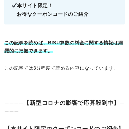
本サイト限定！
お得なクーポンコードのご紹介
この記事を読めば、RISU算数の料金に関する情報は網
羅的に把握できます。
この記事では3分程度で読める内容になっています
。
【新型コロナの影響で応募殺到中】
ーーーー
ー
ーーー
【本サイト限定のクーポンコードのご紹介】