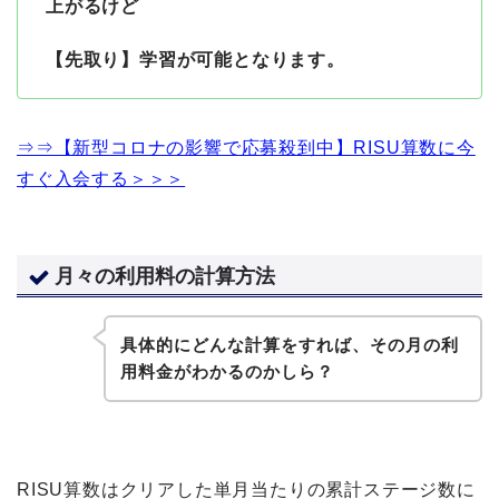
上がるけど
【先取り】学習が可能となります。
⇒⇒【新型コロナの影響で応募殺到中】RISU算数に今
すぐ入会する＞＞＞
月々の利用料の計算方法
具体的にどんな計算をすれば、その月の利
用料金がわかるのかしら？
RISU算数はクリアした単月当たりの累計ステージ数に