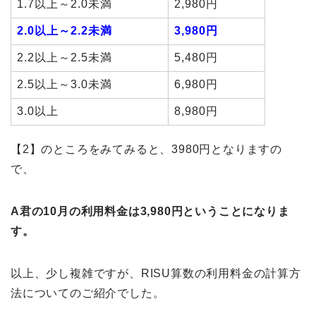
1.7以上～2.0未満
2,980円
2.0以上～2.2未満
3,980円
2.2以上～2.5未満
5,480円
2.5以上～3.0未満
6,980円
3.0以上
8,980円
【2】のところをみてみると、3980円となりますの
で、
A君の10月の利用料金は3,980円ということになりま
す。
以上、少し複雑ですが、RISU算数の利用料金の計算方
法についてのご紹介でした。