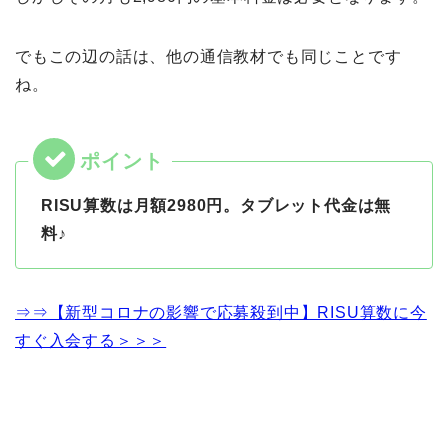
でもこの辺の話は、他の通信教材でも同じことです
ね。
RISU算数は月額2980円。タブレット代金は無
料♪
⇒⇒【新型コロナの影響で応募殺到中】RISU算数に今
すぐ入会する＞＞＞