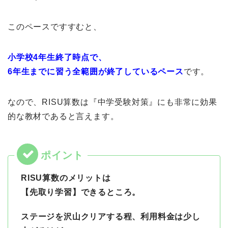
このペースですすむと、
小学校4年生終了時点で、
6年生までに習う全範囲が終了しているペース
です。
なので、RISU算数は『中学受験対策』にも非常に効果
的な教材であると言えます。
RISU算数のメリットは
【先取り学習】できるところ。
ステージを沢山クリアする程、利用料金は少し