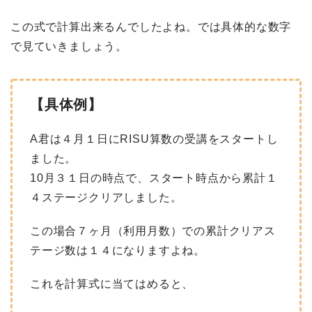
この式で計算出来るんでしたよね。では具体的な数字
で見ていきましょう。
【具体例】
A君は４月１日にRISU算数の受講をスタートし
ました。
10月３１日の時点で、スタート時点から累計１
４ステージクリアしました。
この場合７ヶ月（利用月数）での累計クリアス
テージ数は１４になりますよね。
これを計算式に当てはめると、