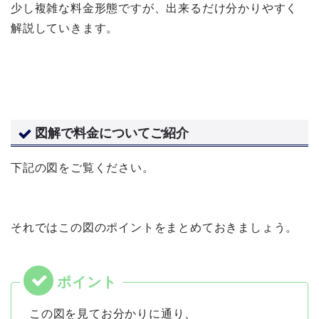
少し複雑な料金形態ですが、出来るだけ分かりやすく
解説していきます。
図解で料金についてご紹介
下記の図をご覧ください。
それではこの図のポイントをまとめておきましょう。
この図を見てお分かりに通り、