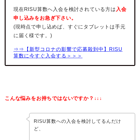
現在RISU算数へ入会を検討されている方は
入会
申し込みをお急ぎ下さい。
(現時点で申し込めば、すぐにタブレットは手元
に届く様です。)
⇒⇒【新型コロナの影響で応募殺到中】RISU
算数に今すぐ入会する＞＞＞
こんな悩みをお持ちではないですか？↓↓↓
RISU算数への入会を検討してるんだけ
ど、