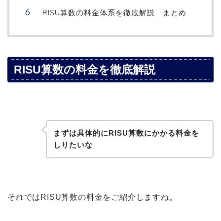
RISU算数の料金体系を徹底解説 まとめ
RISU算数の料金を徹底解説
まずは具体的にRISU算数にかかる料金を
しりたいな
それではRISU算数の料金をご紹介しますね。