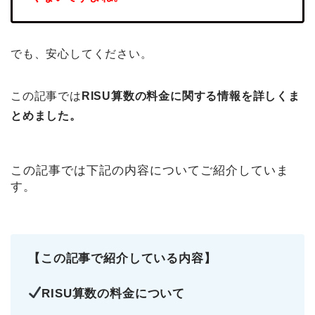
でも、安心してください。
この記事では
RISU算数の料金に関する情報を詳しくま
とめました。
この記事では下記の内容についてご紹介していま
す。
【この記事で紹介している内容】
RISU算数の料金について