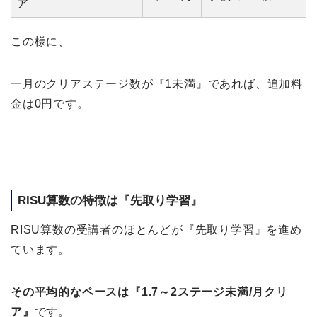
ア
この様に、
一月のクリアステージ数が『1未満』であれば、追加料
金は0円です。
RISU算数の特徴は『先取り学習』
RISU算数の受講者のほとんどが『先取り学習』を進め
ています。
その平均的なペースは『1.7～2ステージ未満/月クリ
ア』
です。