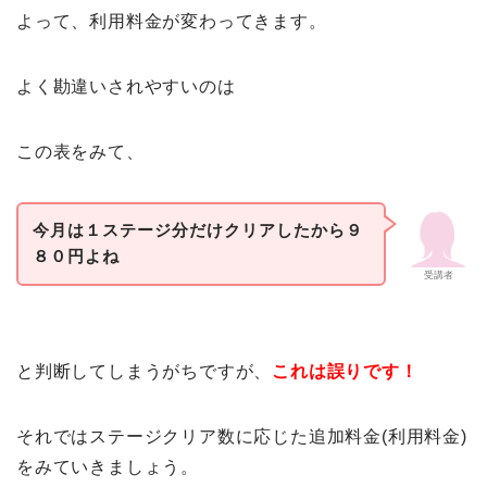
よって、利用料金が変わってきます。
よく勘違いされやすいのは
この表をみて、
今月は１ステージ分だけクリアしたから９
８０円よね
受講者
と判断してしまうがちですが、
これは誤りです！
それではステージクリア数に応じた追加料金(利用料金)
をみていきましょう。