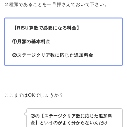
２種類であることを一旦押さえておいて下さい。
【RISU算数で必要になる料金】
①月額の基本料金
②ステージクリア数に応じた追加料金
ここまではOKでしょうか？
②の【ステージクリア数に応じた追加料
金】というのがよく分からないんだけ