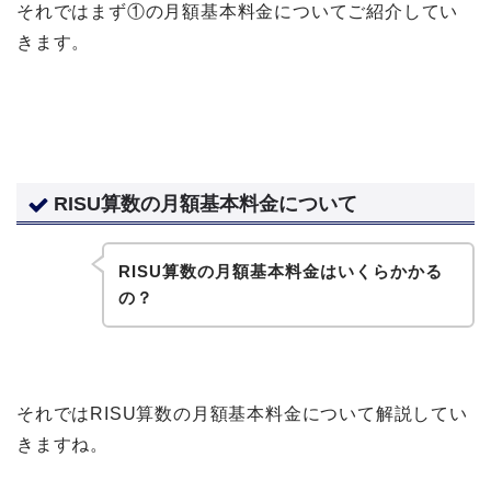
それではまず①の月額基本料金についてご紹介してい
きます。
RISU算数の月額基本料金について
RISU算数の月額基本料金はいくらかかる
の？
それではRISU算数の月額基本料金について解説してい
きますね。