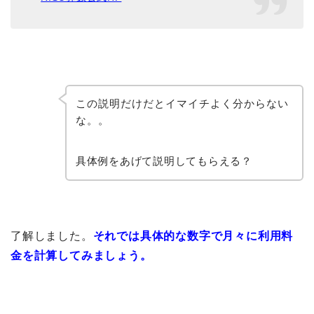
この説明だけだとイマイチよく分からない
な。。
具体例をあげて説明してもらえる？
了解しました。
それでは具体的な数字で月々に利用料
金を計算してみましょう。