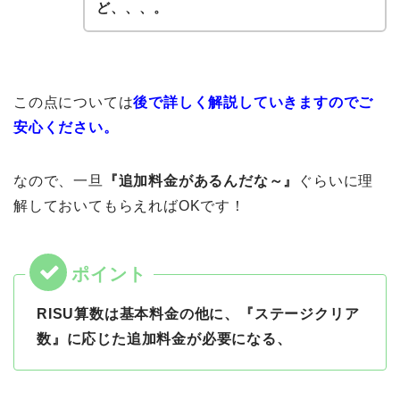
ど、、、。
この点については
後で詳しく解説していきますのでご
安心ください。
なので、一旦
『追加料金があるんだな～』
ぐらいに理
解しておいてもらえればOKです！
RISU算数は基本料金の他に、『ステージクリア
数』に応じた追加料金が必要になる、