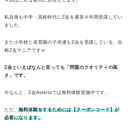
私自身も中学・高校時代にZ会を通算６年間受講してい
ました。
また小学校と保育園の子供達もZ会を受講している、自
称Z会マニアですｗ
Z会といえばなんと言っても「問題のクオリティの高
さ」です。
今なんと、Z会Asteriaでは無料体験実施中です。
ただ、
無料体験をするためには【クーポンコード】が
必要になります。