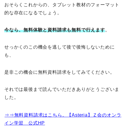
おそらくこれからの、タブレット教材のフォーマット
的な存在になるでしょう。
今なら、無料体験と資料請求も無料で行えます
。
せっかくのこの機会を逃して後で後悔しないために
も、
是非この機会に無料資料請求をしてみてください。
それでは最後まで読んでいただきありがとうございま
した。
⇒⇒無料資料請求はこちら。【Asteria】Ｚ会のオンラ
イン学習 公式HP