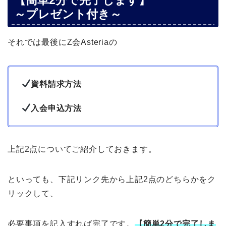
～プレゼント付き～
それでは最後にZ会Asteriaの
資料請求方法
入会申込方法
上記2点についてご紹介しておきます。
といっても、下記リンク先から上記2点のどちらかをク
リックして、
必要事項を記入すれば完了です。
【簡単2分で完了しま