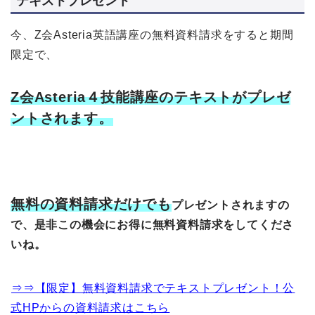
テキストプレゼント
今、Z会Asteria英語講座の無料資料請求をすると期間
限定で、
Z会Asteria４技能講座のテキストがプレゼ
ントされます。
無料の資料請求だけでも
プレゼントされますの
で、是非この機会にお得に無料資料請求をしてくださ
いね。
⇒⇒【限定】無料資料請求でテキストプレゼント！公
式HPからの資料請求はこちら