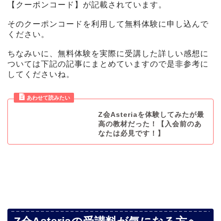
【クーポンコード】が記載されています。
そのクーポンコードを利用して無料体験に申し込んで
ください。
ちなみいに、無料体験を実際に受講した詳しい感想に
ついては下記の記事にまとめていますので是非参考に
してくださいね。
Z会Asteriaを体験してみたが最
高の教材だった！【入会前のあ
なたは必見です！】