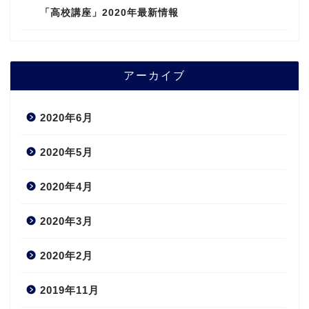
「高校講座」2020年最新情報
アーカイブ
2020年6月
2020年5月
2020年4月
2020年3月
2020年2月
2019年11月