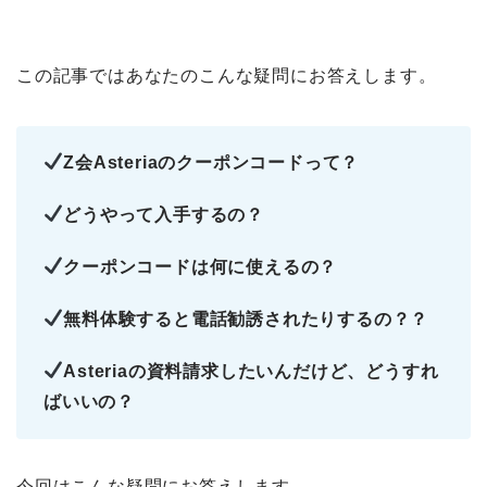
この記事ではあなたのこんな疑問にお答えします。
Z会Asteriaのクーポンコードって？
どうやって入手するの？
クーポンコードは何に使えるの？
無料体験すると電話勧誘されたりするの？？
Asteriaの資料請求したいんだけど、どうすれ
ばいいの？
今回はこんな疑問にお答えします。