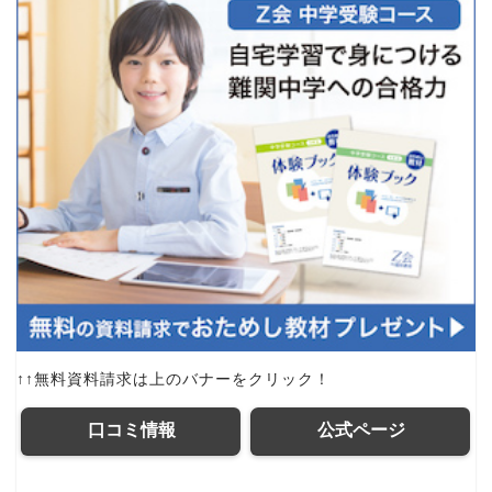
↑↑無料資料請求は上のバナーをクリック！
口コミ情報
公式ページ