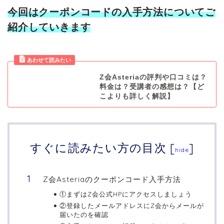
今回はクーポンコードの入手方法についてご
紹介していきます
Z会Asteriaの評判や口コミは？
料金は？受講者の感想は？【ど
こよりも詳しく解説】
すぐに読みたい方の目次
[
]
hide
Z会Asteriaのクーポンコード入手方法
①まずはZ会公式HPにアクセスしましょう
②登録したメールアドレスにZ会からメールが
届いたのを確認