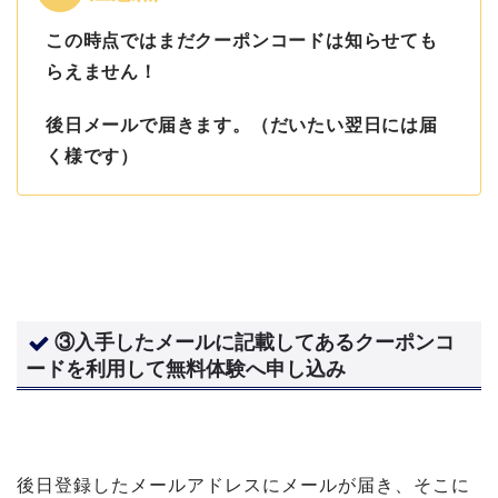
この時点ではまだクーポンコードは知らせても
らえません！
後日メールで届きます。（だいたい翌日には届
く様です）
③入手したメールに記載してあるクーポンコ
ードを利用して無料体験へ申し込み
後日登録したメールアドレスにメールが届き、そこに