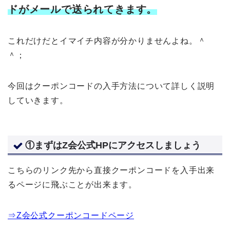
ドがメールで送られてきます。
これだけだとイマイチ内容が分かりませんよね。＾
＾；
今回はクーポンコードの入手方法について詳しく説明
していきます。
①まずはZ会公式HPにアクセスしましょう
こちらのリンク先から直接クーポンコードを入手出来
るページに飛ぶことが出来ます。
⇒Z会公式クーポンコードページ