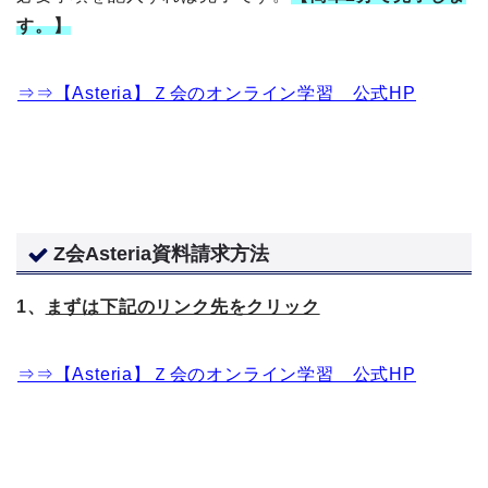
す。】
⇒⇒【Asteria】Ｚ会のオンライン学習 公式HP
Z会Asteria資料請求方法
1、
まずは下記のリンク先をクリック
⇒⇒【Asteria】Ｚ会のオンライン学習 公式HP