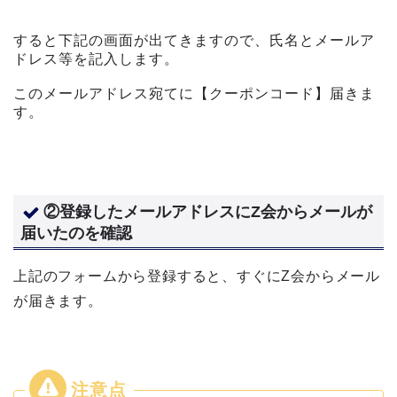
すると下記の画面が出てきますので、氏名とメールア
ドレス等を記入します。
このメールアドレス宛てに【クーポンコード】届きま
す。
②登録したメールアドレスにZ会からメールが
届いたのを確認
上記のフォームから登録すると、すぐにZ会からメール
が届きます。