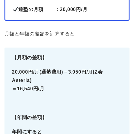
通塾の月額 ：20,000円/月
月額と年額の差額を計算すると
【月額の差額】
20,000円/月(通塾費用)－3,950円/月(Z会
Asteria)
＝16,540円/月
【年間の差額】
年間にすると