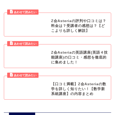
Z会Asteriaの評判や口コミは？
料金は？受講者の感想は？【ど
こよりも詳しく解説】
Z会Asteriaの英語講座(英語４技
能講座)の口コミ・感想を徹底的
に集めました！
【口コミ満載】Z会Asteriaの数
学を詳しく知りたい！【数学新
系統講座】の内容まとめ