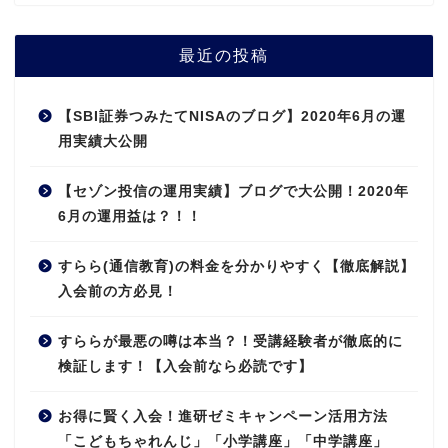
最近の投稿
【SBI証券つみたてNISAのブログ】2020年6月の運
用実績大公開
【セゾン投信の運用実績】ブログで大公開！2020年
6月の運用益は？！！
すらら(通信教育)の料金を分かりやすく【徹底解説】
入会前の方必見！
すららが最悪の噂は本当？！受講経験者が徹底的に
検証します！【入会前なら必読です】
お得に賢く入会！進研ゼミキャンペーン活用方法
「こどもちゃれんじ」「小学講座」「中学講座」