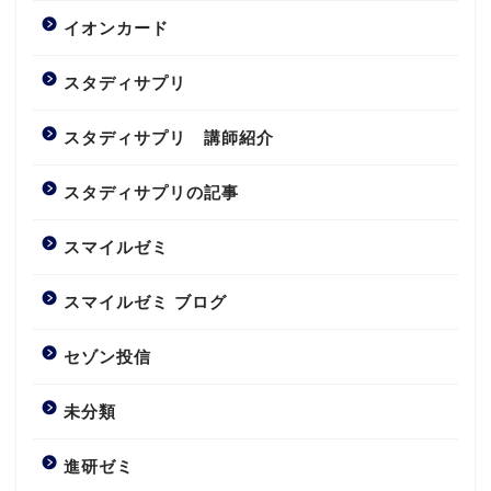
イオンカード
スタディサプリ
スタディサプリ 講師紹介
スタディサプリの記事
スマイルゼミ
スマイルゼミ ブログ
セゾン投信
未分類
進研ゼミ