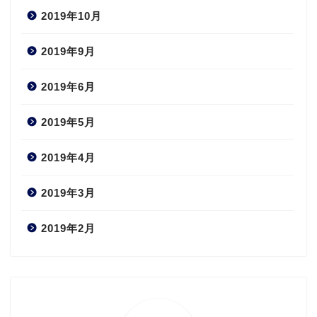
2019年10月
2019年9月
2019年6月
2019年5月
2019年4月
2019年3月
2019年2月