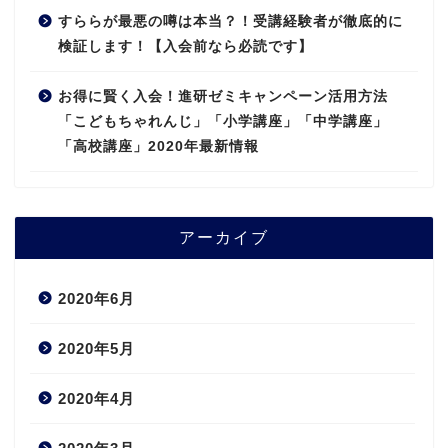
すららが最悪の噂は本当？！受講経験者が徹底的に
検証します！【入会前なら必読です】
お得に賢く入会！進研ゼミキャンペーン活用方法
「こどもちゃれんじ」「小学講座」「中学講座」
「高校講座」2020年最新情報
アーカイブ
2020年6月
2020年5月
2020年4月