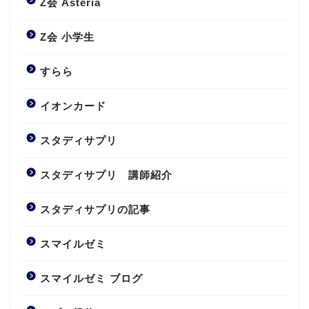
Z会 Asteria
Z会 小学生
すらら
イオンカード
スタディサプリ
スタディサプリ 講師紹介
スタディサプリの記事
スマイルゼミ
スマイルゼミ ブログ