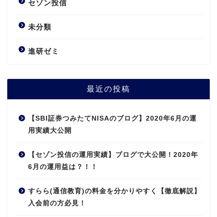
セゾン投信
未分類
進研ゼミ
最近の投稿
【SBI証券つみたてNISAのブログ】2020年6月の運
用実績大公開
【セゾン投信の運用実績】ブログで大公開！2020年
6月の運用益は？！！
すらら(通信教育)の料金を分かりやすく【徹底解説】
入会前の方必見！