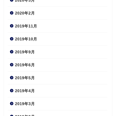
2020年3月
2020年2月
2019年11月
2019年10月
2019年9月
2019年6月
2019年5月
2019年4月
2019年3月