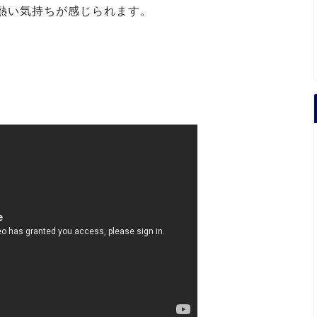
熱い気持ちが感じられます。