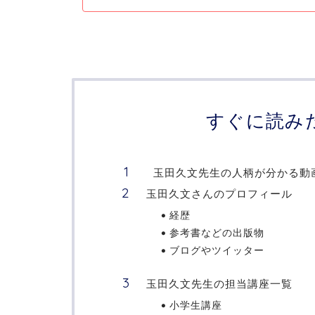
すぐに読み
玉田久文先生の人柄が分かる動
玉田久文さんのプロフィール
経歴
参考書などの出版物
ブログやツイッター
玉田久文先生の担当講座一覧
小学生講座