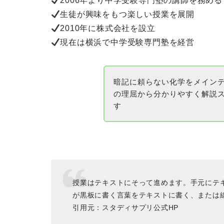
2006年より中学受験専門塾の講師を務める
生徒が興味をもつ楽しい授業を展開
2010年に株式会社を設立
現在は横浜で中学受験専門塾を経営
暗記に頼らない化学をメイン
の理屈から分かりやすく解説
す
授業はテキストにそって進めます。手元にテ
が黒板に書く言葉をテキストに書く、または
引用元：スタディサプリ公式HP