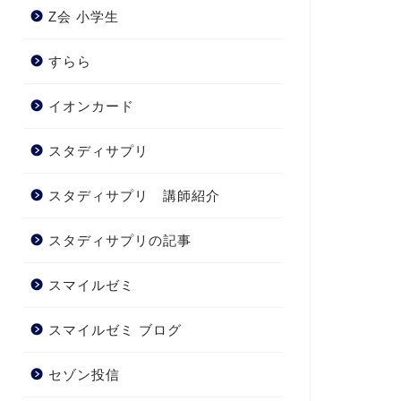
Z会 小学生
すらら
イオンカード
スタディサプリ
スタディサプリ 講師紹介
スタディサプリの記事
スマイルゼミ
スマイルゼミ ブログ
セゾン投信