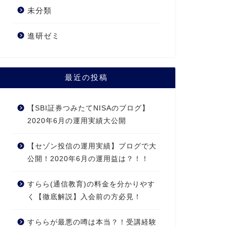
未分類
進研ゼミ
最近の投稿
【SBI証券つみたてNISAのブログ】
2020年6月の運用実績大公開
【セゾン投信の運用実績】ブログで大
公開！2020年6月の運用益は？！！
すらら(通信教育)の料金を分かりやす
く【徹底解説】入会前の方必見！
すららが最悪の噂は本当？！受講経験