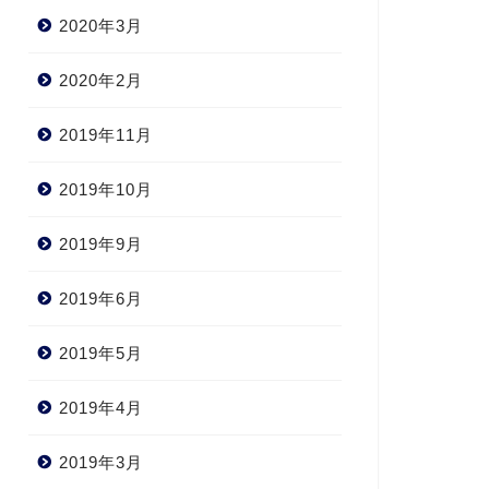
2020年3月
2020年2月
2019年11月
2019年10月
2019年9月
2019年6月
2019年5月
2019年4月
2019年3月