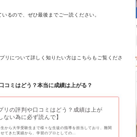
ているので、ぜひ最後までご一読ください。
サプリについて詳しく知りたい方はこちらもご覧くださ
口コミはどう？本当に成績は上がる？
プリの評判や口コミはどう？成績は上が
しない為に必ず読んで】
学生から大学受験生まで様々な生徒の指導を担当しており、難関
せてきた実績から、学習のプロとしての...