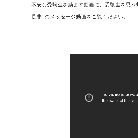
不安な受験生を励ます動画に、受験生を思う
是非↓のメッセージ動画をご覧ください。