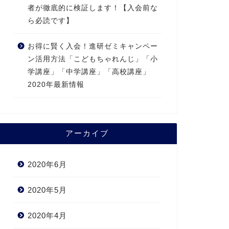
者が徹底的に検証します！【入会前な
ら必読です】
お得に賢く入会！進研ゼミキャンペー
ン活用方法「こどもちゃれんじ」「小
学講座」「中学講座」「高校講座」
2020年最新情報
アーカイブ
2020年6月
2020年5月
2020年4月