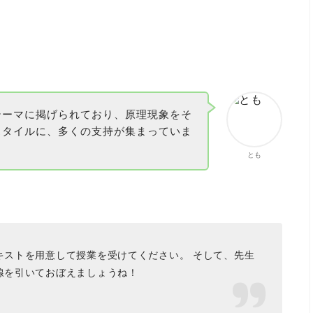
テーマに掲げられており、原理現象をそ
スタイルに、多くの支持が集まっていま
とも
キストを用意して授業を受けてください。 そして、先生
線を引いておぼえましょうね！