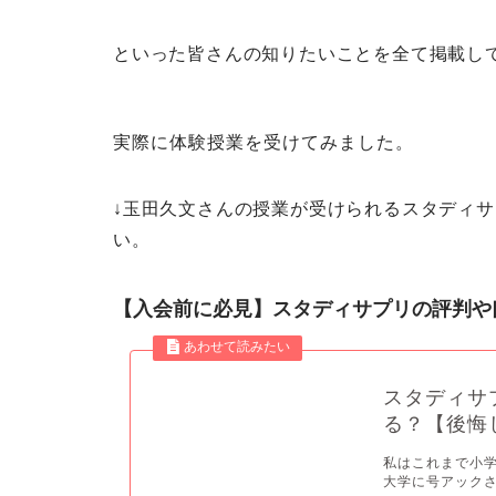
といった皆さんの知りたいことを全て掲載し
実際に体験授業を受けてみました。
↓玉田久文さんの授業が受けられるスタディ
い。
【入会前に必見】スタディサプリの評判や
スタディサ
る？【後悔
私はこれまで小
大学に号アックさ