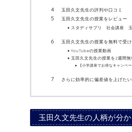
玉田久文先生の評判や口コミ
玉田久文先生の授業をレビュー
スタディサプリ 社会講座 
玉田久文先生の授業を無料で受け
YouTubeの授業動画
玉田久文先生の授業を2週間無
【小学講座でお得なキャンペー
さらに効率的に偏差値を上げたい
玉田久文先生の人柄が分か