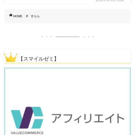
HOME
すらら
【スマイルゼミ】