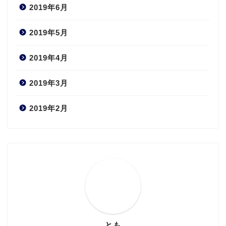
2019年6月
2019年5月
2019年4月
2019年3月
2019年2月
とも