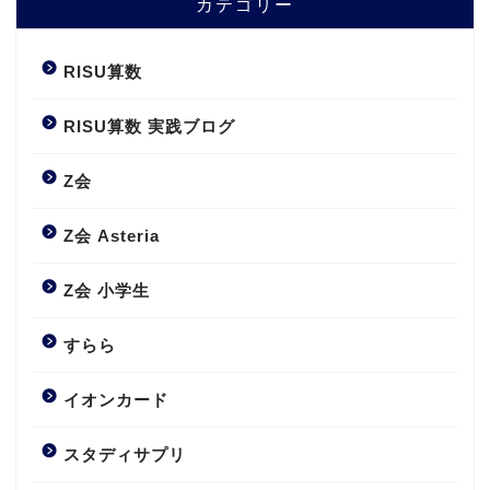
カテゴリー
RISU算数
RISU算数 実践ブログ
Z会
Z会 Asteria
Z会 小学生
すらら
イオンカード
スタディサプリ