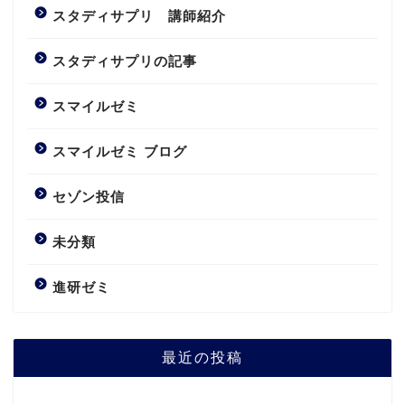
スタディサプリ 講師紹介
スタディサプリの記事
スマイルゼミ
スマイルゼミ ブログ
セゾン投信
未分類
進研ゼミ
最近の投稿