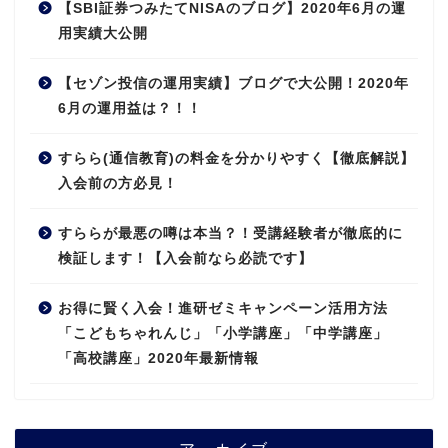
【SBI証券つみたてNISAのブログ】2020年6月の運
用実績大公開
【セゾン投信の運用実績】ブログで大公開！2020年
6月の運用益は？！！
すらら(通信教育)の料金を分かりやすく【徹底解説】
入会前の方必見！
すららが最悪の噂は本当？！受講経験者が徹底的に
検証します！【入会前なら必読です】
お得に賢く入会！進研ゼミキャンペーン活用方法
「こどもちゃれんじ」「小学講座」「中学講座」
「高校講座」2020年最新情報