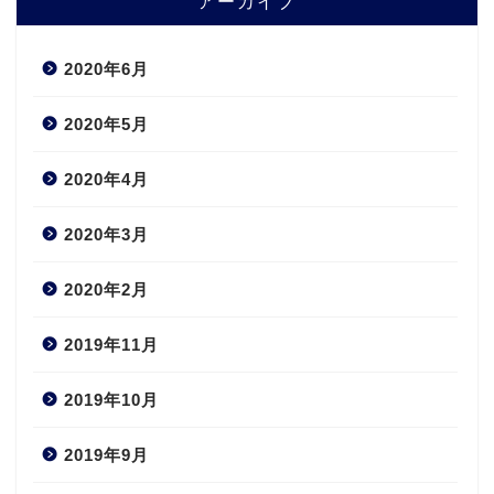
アーカイブ
2020年6月
2020年5月
2020年4月
2020年3月
2020年2月
2019年11月
2019年10月
2019年9月